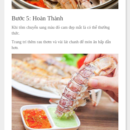
Bước 5: Hoàn Thành
Khi tôm chuyển sang màu đỏ cam đẹp mắt là có thể thưởng
thức.
Trang trí thêm rau thơm và vài lát chanh để món ăn hấp dẫn
hơn.