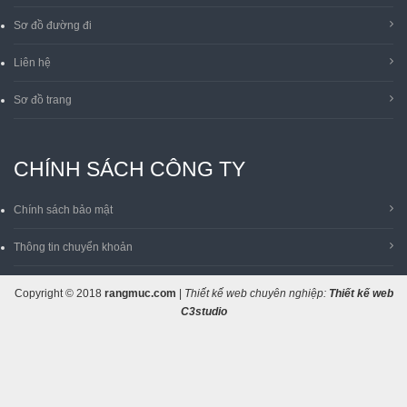
Sơ đồ đường đi
Liên hệ
Sơ đồ trang
CHÍNH SÁCH CÔNG TY
Chính sách bảo mật
Thông tin chuyển khoản
Copyright © 2018
rangmuc.com
|
Thiết kế web chuyên nghiệp:
Thiết kế web
C3studio