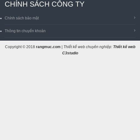
CHÍNH SÁCH CÔNG TY
Chính sách bảo mật
Thông tin chuyển khoản
Copyright © 2018
rangmuc.com
|
Thiết kế web chuyên nghiệp:
Thiết kế web
C3studio