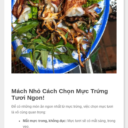
Mách Nhỏ Cách Chọn Mực Trứng
Tươi Ngon!
Để có những món ăn ngon nhất từ mực trứng, việc chọn mực tươi
là vô cùng quan trọng:
Mắt mực trong, không đục:
Mực tươi sẽ có mắt sáng, trong
veo.