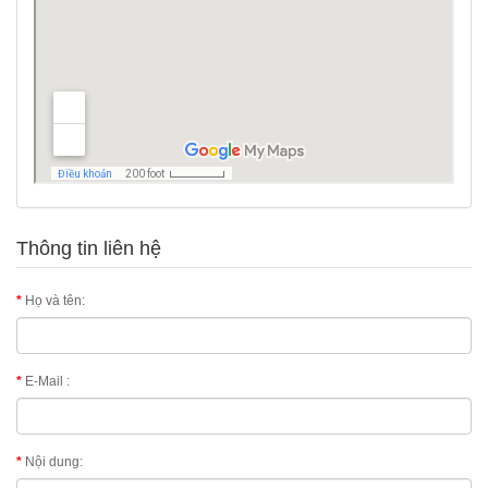
Thông tin liên hệ
Họ và tên:
E-Mail :
Nội dung: