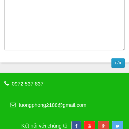
0972 537 837
tuongphong2188@gmail.com
Kết nối với chúng tôi