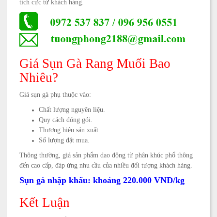
tích cực từ khách hàng.
Giá Sụn Gà Rang Muối Bao
Nhiêu?
Giá sụn gà phụ thuộc vào:
Chất lượng nguyên liệu.
Quy cách đóng gói.
Thương hiệu sản xuất.
Số lượng đặt mua.
Thông thường, giá sản phẩm dao động từ phân khúc phổ thông
đến cao cấp, đáp ứng nhu cầu của nhiều đối tượng khách hàng.
Sụn gà nhập khẩu: khoảng 220.000 VNĐ/kg
Kết Luận