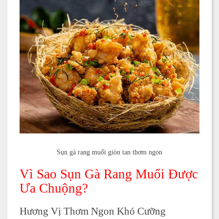
Sụn gà rang muối giòn tan thơm ngon
Vì Sao Sụn Gà Rang Muối Được
Ưa Chuộng?
Hương Vị Thơm Ngon Khó Cưỡng