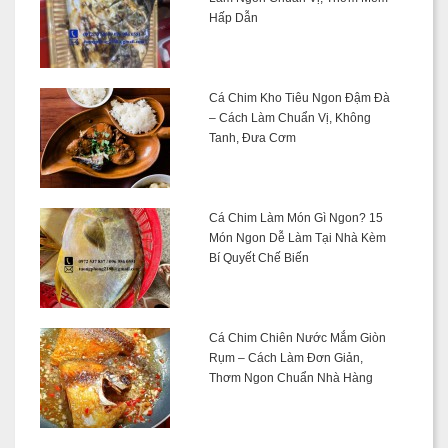
Hấp Dẫn
Cá Chim Kho Tiêu Ngon Đậm Đà
– Cách Làm Chuẩn Vị, Không
Tanh, Đưa Cơm
Cá Chim Làm Món Gì Ngon? 15
Món Ngon Dễ Làm Tại Nhà Kèm
Bí Quyết Chế Biến
Cá Chim Chiên Nước Mắm Giòn
Rụm – Cách Làm Đơn Giản,
Thơm Ngon Chuẩn Nhà Hàng