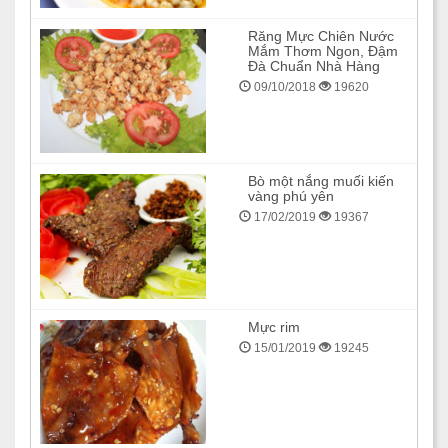
Răng Mực Chiên Nước
Mắm Thơm Ngon, Đậm
Đà Chuẩn Nhà Hàng
09/10/2018
19620
Bò một nắng muối kiến
vàng phú yên
17/02/2019
19367
Mực rim
15/01/2019
19245