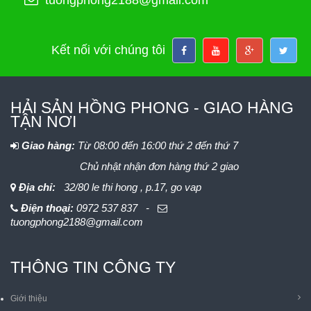
tuongphong2188@gmail.com
Kết nối với chúng tôi
HẢI SẢN HỒNG PHONG - GIAO HÀNG
TẬN NƠI
Giao hàng:
Từ 08:00 đến 16:00 thứ 2 đến thứ 7
Chủ nhật nhận đơn hàng thứ 2 giao
Địa chỉ:
32/80 le thi hong , p.17, go vap
Điện thoại:
0972 537 837 -
tuongphong2188@gmail.com
THÔNG TIN CÔNG TY
Giới thiệu