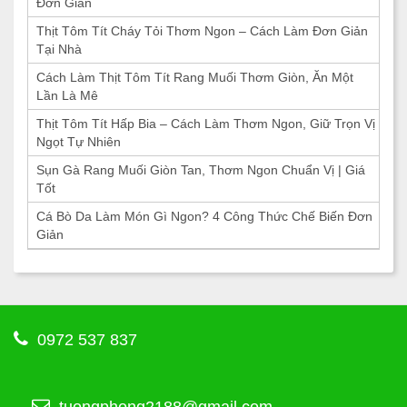
Đơn Giản
Thịt Tôm Tít Cháy Tỏi Thơm Ngon – Cách Làm Đơn Giản
Tại Nhà
Cách Làm Thịt Tôm Tít Rang Muối Thơm Giòn, Ăn Một
Lần Là Mê
Thịt Tôm Tít Hấp Bia – Cách Làm Thơm Ngon, Giữ Trọn Vị
Ngọt Tự Nhiên
Sụn Gà Rang Muối Giòn Tan, Thơm Ngon Chuẩn Vị | Giá
Tốt
Cá Bò Da Làm Món Gì Ngon? 4 Công Thức Chế Biến Đơn
Giản
0972 537 837