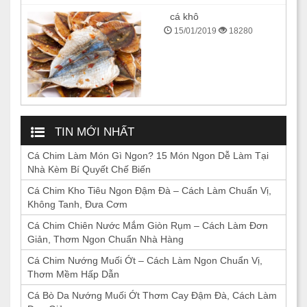
cá khô
15/01/2019
18280
TIN MỚI NHẤT
Cá Chim Làm Món Gì Ngon? 15 Món Ngon Dễ Làm Tại
Nhà Kèm Bí Quyết Chế Biến
Cá Chim Kho Tiêu Ngon Đậm Đà – Cách Làm Chuẩn Vị,
Không Tanh, Đưa Cơm
Cá Chim Chiên Nước Mắm Giòn Rụm – Cách Làm Đơn
Giản, Thơm Ngon Chuẩn Nhà Hàng
Cá Chim Nướng Muối Ớt – Cách Làm Ngon Chuẩn Vị,
Thơm Mềm Hấp Dẫn
Cá Bò Da Nướng Muối Ớt Thơm Cay Đậm Đà, Cách Làm