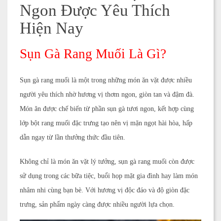
Ngon Được Yêu Thích
Hiện Nay
Sụn Gà Rang Muối Là Gì?
Sụn gà rang muối là một trong những món ăn vặt được nhiều
người yêu thích nhờ hương vị thơm ngon, giòn tan và đậm đà.
Món ăn được chế biến từ phần sụn gà tươi ngon, kết hợp cùng
lớp bột rang muối đặc trưng tạo nên vị mặn ngọt hài hòa, hấp
dẫn ngay từ lần thưởng thức đầu tiên.
Không chỉ là món ăn vặt lý tưởng, sụn gà rang muối còn được
sử dụng trong các bữa tiệc, buổi họp mặt gia đình hay làm món
nhâm nhi cùng bạn bè. Với hương vị độc đáo và độ giòn đặc
trưng, sản phẩm ngày càng được nhiều người lựa chọn.