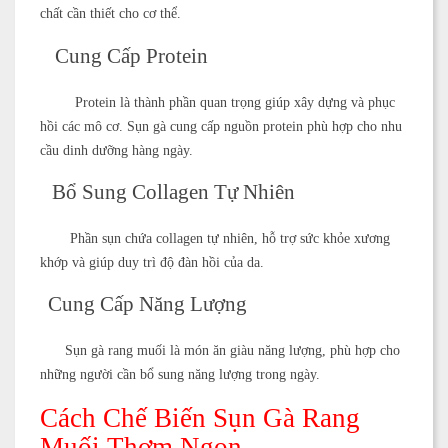
chất cần thiết cho cơ thể.
Cung Cấp Protein
Protein là thành phần quan trọng giúp xây dựng và phục
hồi các mô cơ. Sụn gà cung cấp nguồn protein phù hợp cho nhu
cầu dinh dưỡng hàng ngày.
Bổ Sung Collagen Tự Nhiên
Phần sụn chứa collagen tự nhiên, hỗ trợ sức khỏe xương
khớp và giúp duy trì độ đàn hồi của da.
Cung Cấp Năng Lượng
Sụn gà rang muối là món ăn giàu năng lượng, phù hợp cho
những người cần bổ sung năng lượng trong ngày.
Cách Chế Biến Sụn Gà Rang
Muối Thơm Ngon