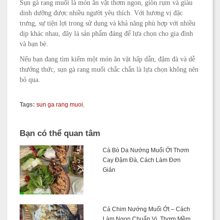
Sụn gà rang muối là món ăn vặt thơm ngon, giòn rụm và giàu
dinh dưỡng được nhiều người yêu thích. Với hương vị đặc
trưng, sự tiện lợi trong sử dụng và khả năng phù hợp với nhiều
dịp khác nhau, đây là sản phẩm đáng để lựa chọn cho gia đình
và bạn bè.
Nếu bạn đang tìm kiếm một món ăn vặt hấp dẫn, đậm đà và dễ
thưởng thức, sụn gà rang muối chắc chắn là lựa chọn không nên
bỏ qua.
Tags:
sun ga rang muoi
,
Bạn có thể quan tâm
Cá Bò Da Nướng Muối Ớt Thơm
Cay Đậm Đà, Cách Làm Đơn
Giản
Cá Chim Nướng Muối Ớt – Cách
Làm Ngon Chuẩn Vị, Thơm Mềm