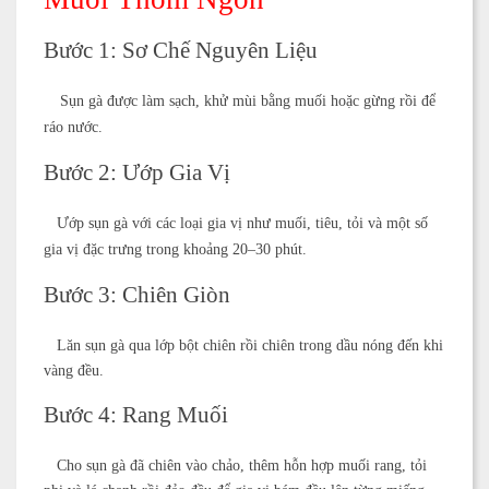
Bước 1: Sơ Chế Nguyên Liệu
Sụn gà được làm sạch, khử mùi bằng muối hoặc gừng rồi để
ráo nước.
Bước 2: Ướp Gia Vị
Ướp sụn gà với các loại gia vị như muối, tiêu, tỏi và một số
gia vị đặc trưng trong khoảng 20–30 phút.
Bước 3: Chiên Giòn
Lăn sụn gà qua lớp bột chiên rồi chiên trong dầu nóng đến khi
vàng đều.
Bước 4: Rang Muối
Cho sụn gà đã chiên vào chảo, thêm hỗn hợp muối rang, tỏi