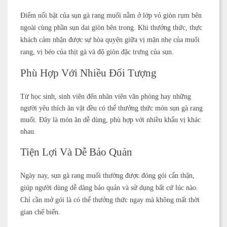
Điểm nổi bật của sụn gà rang muối nằm ở lớp vỏ giòn rụm bên
ngoài cùng phần sụn dai giòn bên trong. Khi thưởng thức, thực
khách cảm nhận được sự hòa quyện giữa vị mặn nhẹ của muối
rang, vị béo của thịt gà và độ giòn đặc trưng của sụn.
Phù Hợp Với Nhiều Đối Tượng
Từ học sinh, sinh viên đến nhân viên văn phòng hay những
người yêu thích ăn vặt đều có thể thưởng thức món sụn gà rang
muối. Đây là món ăn dễ dùng, phù hợp với nhiều khẩu vị khác
nhau.
Tiện Lợi Và Dễ Bảo Quản
Ngày nay, sụn gà rang muối thường được đóng gói cẩn thận,
giúp người dùng dễ dàng bảo quản và sử dụng bất cứ lúc nào.
Chỉ cần mở gói là có thể thưởng thức ngay mà không mất thời
gian chế biến.