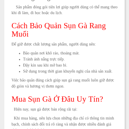
Sản phẩm đóng gói tiện lợi giúp người dùng có thể mang theo
khi đi làm, đi học hoặc du lịch.
Cách Bảo Quản Sụn Gà Rang
Muối
Để giữ được chất lượng sản phẩm, người dùng nên:
Bảo quản nơi khô ráo, thoáng mát.
Tránh ánh nắng trực tiếp.
Đậy kín sau khi mở bao bì.
Sử dụng trong thời gian khuyến nghị của nhà sản xuất.
Việc bảo quản đúng cách giúp sụn gà rang muối luôn giữ được
độ giòn và hương vị thơm ngon.
Mua Sụn Gà Ở Đâu Uy Tín?
Hiện nay, sụn gà được bán rộng rãi tại:
Khi mua hàng, nên lựa chọn những địa chỉ có thông tin minh
bạch, chính sách đổi trả rõ ràng và nhận được nhiều đánh giá