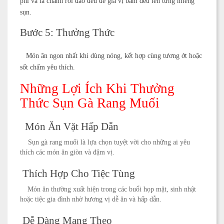
phi và lá chanh rồi đảo đều để gia vị bám đều lên từng miếng
sụn.
Bước 5: Thưởng Thức
Món ăn ngon nhất khi dùng nóng, kết hợp cùng tương ớt hoặc
sốt chấm yêu thích.
Những Lợi Ích Khi Thưởng
Thức Sụn Gà Rang Muối
Món Ăn Vặt Hấp Dẫn
Sụn gà rang muối là lựa chọn tuyệt vời cho những ai yêu
thích các món ăn giòn và đậm vị.
Thích Hợp Cho Tiệc Tùng
Món ăn thường xuất hiện trong các buổi họp mặt, sinh nhật
hoặc tiệc gia đình nhờ hương vị dễ ăn và hấp dẫn.
Dễ Dàng Mang Theo