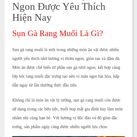
Ngon Được Yêu Thích
Hiện Nay
Sụn Gà Rang Muối Là Gì?
Sụn gà rang muối là một trong những món ăn vặt được nhiều
người yêu thích nhờ hương vị thơm ngon, giòn tan và đậm đà.
Món ăn được chế biến từ phần sụn gà tươi ngon, kết hợp cùng
lớp bột rang muối đặc trưng tạo nên vị mặn ngọt hài hòa, hấp
dẫn ngay từ lần thưởng thức đầu tiên.
Không chỉ là món ăn vặt lý tưởng, sụn gà rang muối còn được
sử dụng trong các bữa tiệc, buổi họp mặt gia đình hay làm món
nhâm nhi cùng bạn bè. Với hương vị độc đáo và độ giòn đặc
trưng, sản phẩm ngày càng được nhiều người lựa chọn.