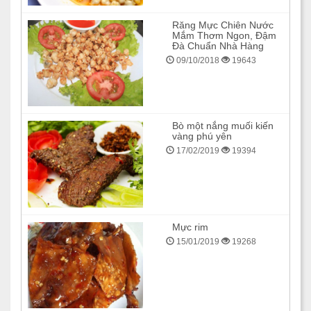
Răng Mực Chiên Nước
Mắm Thơm Ngon, Đậm
Đà Chuẩn Nhà Hàng
09/10/2018
19643
Bò một nắng muối kiến
vàng phú yên
17/02/2019
19394
Mực rim
15/01/2019
19268