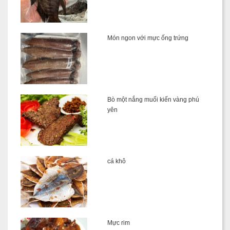
Món ngon với mực ống trứng
Bò một nắng muối kiến vàng phú
yên
cá khô
Mực rim