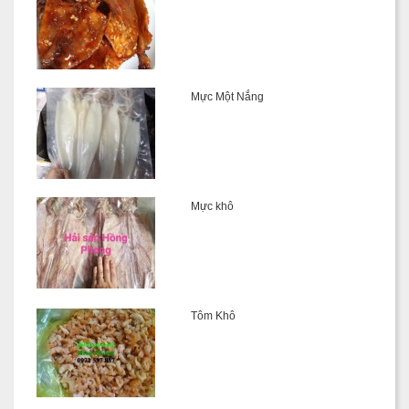
Mực Một Nắng
Mực khô
Tôm Khô