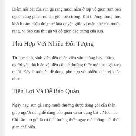
Điểm nổi bật của sụn gà rang muối nằm ở lớp vỏ giòn rụm bên
ngoài cùng phần sụn dai giòn bên trong. Khi thưởng thức, thực
khách cảm nhận được sự hòa quyện giữa vị mặn nhẹ của muối
rang, vị béo của thịt gà và độ giòn đặc trưng của sụn.
Phù Hợp Với Nhiều Đối Tượng
Từ học sinh, sinh viên đến nhân viên văn phòng hay những
người yêu thích ăn vặt đều có thể thưởng thức món sụn gà rang
muối. Đây là món ăn dễ dùng, phù hợp với nhiều khẩu vị khác
nhau.
Tiện Lợi Và Dễ Bảo Quản
Ngày nay, sụn gà rang muối thường được đóng gói cẩn thận,
giúp người dùng dễ dàng bảo quản và sử dụng bất cứ lúc nào.
Chỉ cần mở gói là có thể thưởng thức ngay mà không mất thời
gian chế biến.