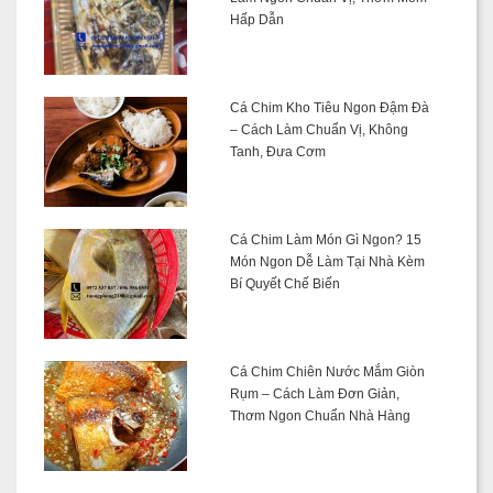
Hấp Dẫn
Cá Chim Kho Tiêu Ngon Đậm Đà
– Cách Làm Chuẩn Vị, Không
Tanh, Đưa Cơm
Cá Chim Làm Món Gì Ngon? 15
Món Ngon Dễ Làm Tại Nhà Kèm
Bí Quyết Chế Biến
Cá Chim Chiên Nước Mắm Giòn
Rụm – Cách Làm Đơn Giản,
Thơm Ngon Chuẩn Nhà Hàng