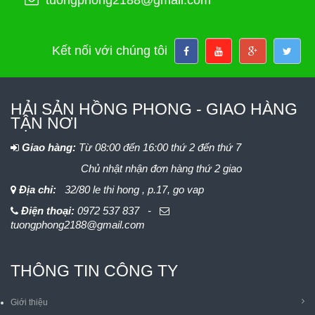
tuongphong2188@gmail.com
Kết nối với chúng tôi
HẢI SẢN HỒNG PHONG - GIAO HÀNG
TẬN NƠI
Giao hàng:
Từ 08:00 đến 16:00 thứ 2 đến thứ 7
Chủ nhật nhận đơn hàng thứ 2 giao
Địa chỉ:
32/80 le thi hong , p.17, go vap
Điện thoại:
0972 537 837 -
tuongphong2188@gmail.com
THÔNG TIN CÔNG TY
Giới thiệu