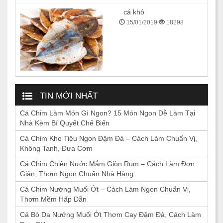
cá khô
15/01/2019
18298
TIN MỚI NHẤT
Cá Chim Làm Món Gì Ngon? 15 Món Ngon Dễ Làm Tại
Nhà Kèm Bí Quyết Chế Biến
Cá Chim Kho Tiêu Ngon Đậm Đà – Cách Làm Chuẩn Vị,
Không Tanh, Đưa Cơm
Cá Chim Chiên Nước Mắm Giòn Rụm – Cách Làm Đơn
Giản, Thơm Ngon Chuẩn Nhà Hàng
Cá Chim Nướng Muối Ớt – Cách Làm Ngon Chuẩn Vị,
Thơm Mềm Hấp Dẫn
Cá Bò Da Nướng Muối Ớt Thơm Cay Đậm Đà, Cách Làm