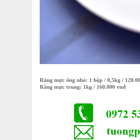
Răng mực ống nhỏ: 1 hộp / 0,5kg / 120.0
Răng mực trung: 1kg / 160.000 vnđ