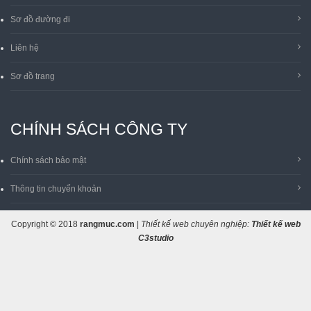
Sơ đồ đường đi
Liên hệ
Sơ đồ trang
CHÍNH SÁCH CÔNG TY
Chính sách bảo mật
Thông tin chuyển khoản
Copyright © 2018
rangmuc.com
|
Thiết kế web chuyên nghiệp:
Thiết kế web
C3studio