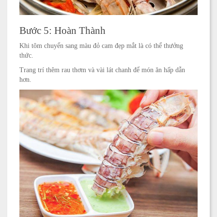
Bước 5: Hoàn Thành
Khi tôm chuyển sang màu đỏ cam đẹp mắt là có thể thưởng
thức.
Trang trí thêm rau thơm và vài lát chanh để món ăn hấp dẫn
hơn.