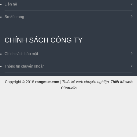
Liên hệ
Sơ đồ trang
CHÍNH SÁCH CÔNG TY
Chính sách bảo mật
Thông tin chuyển khoản
Copyright © 2018
rangmuc.com
|
Thiết kế web chuyên nghiệp:
Thiết kế web
C3studio