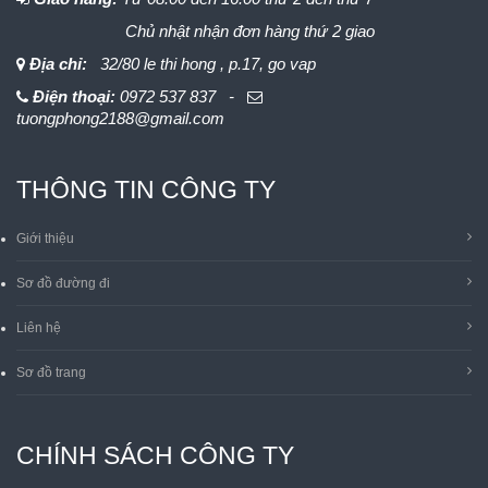
Chủ nhật nhận đơn hàng thứ 2 giao
Địa chỉ:
32/80 le thi hong , p.17, go vap
Điện thoại:
0972 537 837 -
tuongphong2188@gmail.com
THÔNG TIN CÔNG TY
Giới thiệu
Sơ đồ đường đi
Liên hệ
Sơ đồ trang
CHÍNH SÁCH CÔNG TY