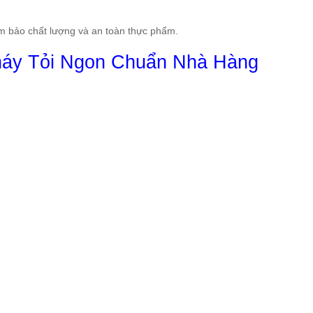
ảm bảo chất lượng và an toàn thực phẩm.
háy Tỏi Ngon Chuẩn Nhà Hàng