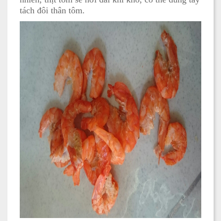
tách đôi thân tôm.