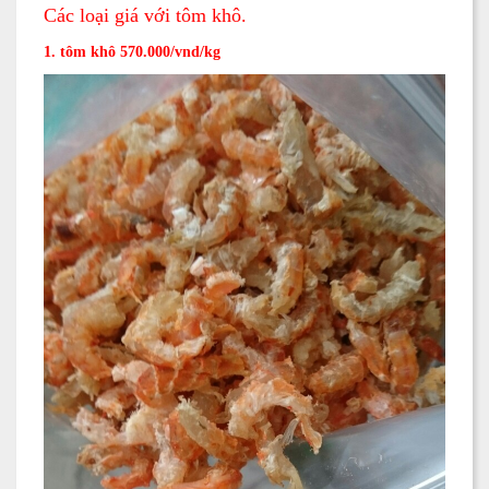
Các loại giá với tôm khô.
1. tôm khô 570.000/vnd/kg