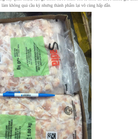
ch làm không quá cầu kỳ nhưng thành phẩm lại vô cùng hấp dẫn.