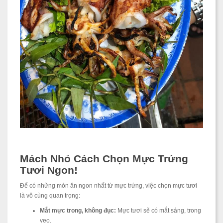
Mách Nhỏ Cách Chọn Mực Trứng
Tươi Ngon!
Để có những món ăn ngon nhất từ mực trứng, việc chọn mực tươi
là vô cùng quan trọng:
Mắt mực trong, không đục:
Mực tươi sẽ có mắt sáng, trong
veo.