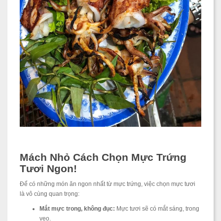
Mách Nhỏ Cách Chọn Mực Trứng
Tươi Ngon!
Để có những món ăn ngon nhất từ mực trứng, việc chọn mực tươi
là vô cùng quan trọng:
Mắt mực trong, không đục:
Mực tươi sẽ có mắt sáng, trong
veo.