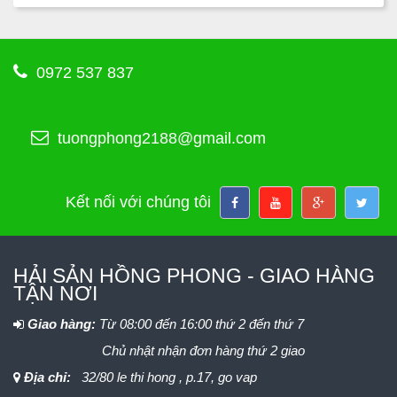
0972 537 837
tuongphong2188@gmail.com
Kết nối với chúng tôi
HẢI SẢN HỒNG PHONG - GIAO HÀNG
TẬN NƠI
Giao hàng:
Từ 08:00 đến 16:00 thứ 2 đến thứ 7
Chủ nhật nhận đơn hàng thứ 2 giao
Địa chỉ:
32/80 le thi hong , p.17, go vap