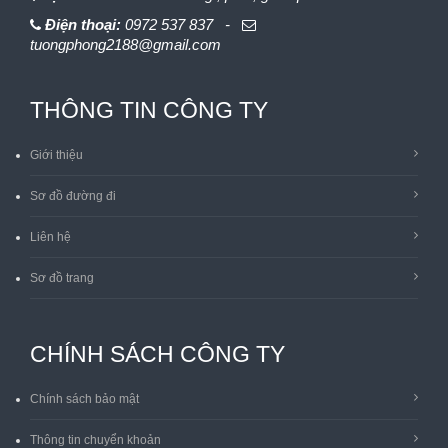
Điện thoại:
0972 537 837 -
tuongphong2188@gmail.com
THÔNG TIN CÔNG TY
Giới thiệu
Sơ đồ đường đi
Liên hệ
Sơ đồ trang
CHÍNH SÁCH CÔNG TY
Chính sách bảo mật
Thông tin chuyển khoản