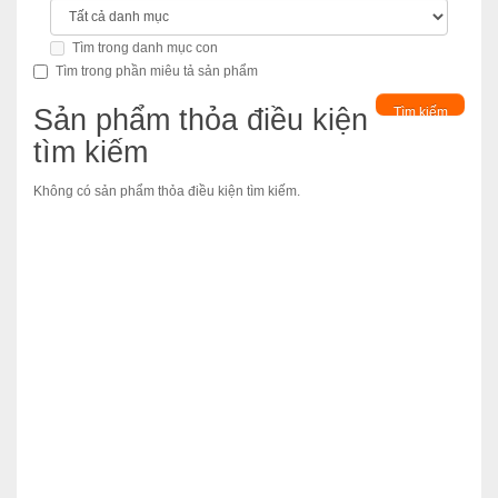
Tìm trong danh mục con
Tìm trong phần miêu tả sản phẩm
Sản phẩm thỏa điều kiện
tìm kiếm
Không có sản phẩm thỏa điều kiện tìm kiếm.