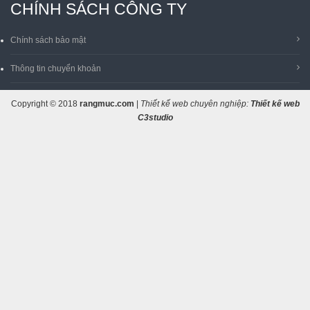
CHÍNH SÁCH CÔNG TY
Chính sách bảo mật
Thông tin chuyển khoản
Copyright © 2018
rangmuc.com
|
Thiết kế web chuyên nghiệp:
Thiết kế web
C3studio