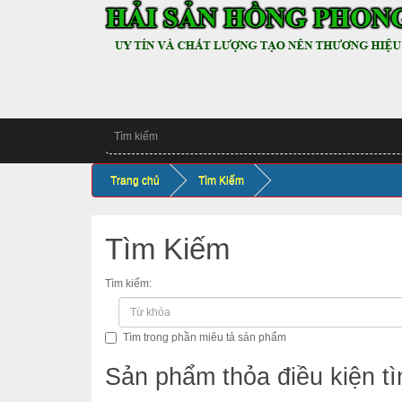
Trang chủ
Tìm Kiếm
Tìm Kiếm
Tìm kiếm:
Tìm trong phần miêu tả sản phẩm
Sản phẩm thỏa điều kiện t