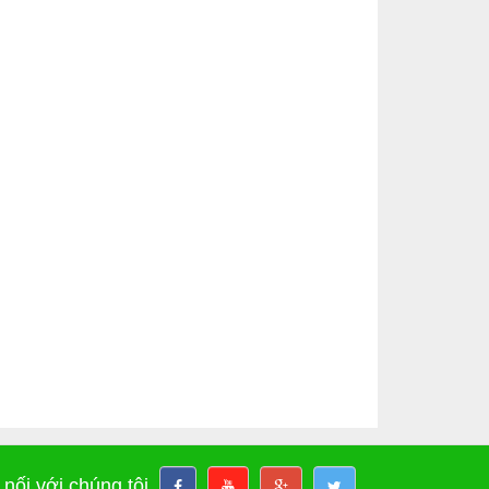
 nối với chúng tôi